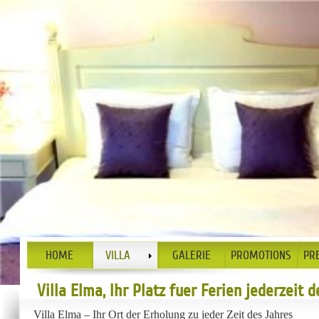
HOME
VILLA
GALERIE
PROMOTIONS
PR
Villa Elma, Ihr Platz fuer Ferien jederzeit 
Villa Elma – Ihr Ort der Erholung zu jeder Zeit des Jahres