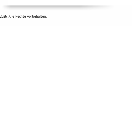
2026, Alle Rechte vorbehalten.